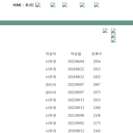
작성자
작성일
조회수
사무국
2025/06/04
2954
사무국
2024/08/22
1913
사무국
2024/08/22
2452
관리자
2023/09/07
2067
관리자
2023/09/07
1975
사무국
2022/09/13
1913
사무국
2022/09/13
2269
사무국
2021/09/06
2338
사무국
2021/09/02
2175
사무국
2019/08/12
2343