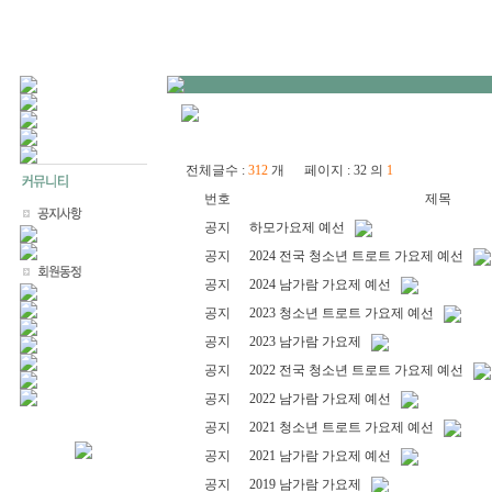
전체글수 :
312
개 페이지 : 32 의
1
번호
제목
공지
하모가요제 예선
공지
2024 전국 청소년 트로트 가요제 예선
공지
2024 남가람 가요제 예선
공지
2023 청소년 트로트 가요제 예선
공지
2023 남가람 가요제
공지
2022 전국 청소년 트로트 가요제 예선
공지
2022 남가람 가요제 예선
공지
2021 청소년 트로트 가요제 예선
공지
2021 남가람 가요제 예선
공지
2019 남가람 가요제